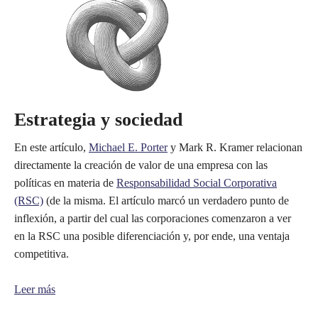
Estrategia y sociedad
En este artículo,
Michael E. Porter
y Mark R. Kramer relacionan
directamente la creación de valor de una empresa con las
políticas en materia de
Responsabilidad Social Corporativa
(RSC)
(de la misma. El artículo marcó un verdadero punto de
inflexión, a partir del cual las corporaciones comenzaron a ver
en la RSC una posible diferenciación y, por ende, una ventaja
competitiva.
Leer más