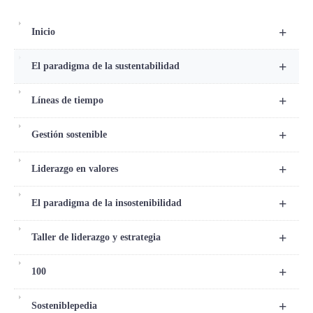
+
Inicio
+
El paradigma de la sustentabilidad
+
Líneas de tiempo
+
Gestión sostenible
+
Liderazgo en valores
+
El paradigma de la insostenibilidad
+
Taller de liderazgo y estrategia
+
100
+
Sosteniblepedia