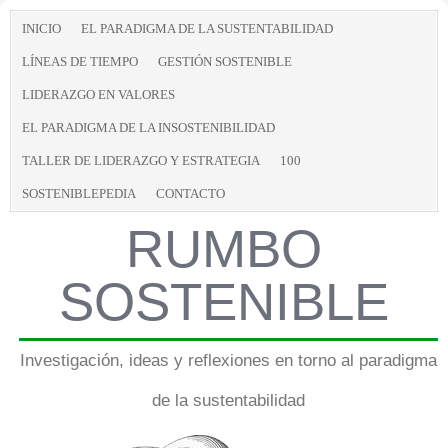
INICIO
EL PARADIGMA DE LA SUSTENTABILIDAD
LÍNEAS DE TIEMPO
GESTIÓN SOSTENIBLE
LIDERAZGO EN VALORES
EL PARADIGMA DE LA INSOSTENIBILIDAD
TALLER DE LIDERAZGO Y ESTRATEGIA
100
SOSTENIBLEPEDIA
CONTACTO
RUMBO
SOSTENIBLE
Investigación, ideas y reflexiones en torno al paradigma
de la sustentabilidad