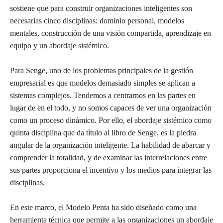
sostiene que para construir organizaciones inteligentes son
necesarias cinco disciplinas: dominio personal, modelos
mentales, construcción de una visión compartida, aprendizaje en
equipo y un abordaje sistémico.
Para Senge, uno de los problemas principales de la gestión
empresarial es que modelos demasiado simples se aplican a
sistemas complejos. Tendemos a centrarnos en las partes en
lugar de en el todo, y no somos capaces de ver una organización
como un proceso dinámico. Por ello, el abordaje sistémico como
quinta disciplina que da título al libro de Senge, es la piedra
angular de la organización inteligente. La habilidad de abarcar y
comprender la totalidad, y de examinar las interrelaciones entre
sus partes proporciona el incentivo y los medios para integrar las
disciplinas.
En este marco, el Modelo Penta ha sido diseñado como una
herramienta técnica que permite a las organizaciones un abordaje