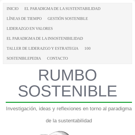
INICIO
EL PARADIGMA DE LA SUSTENTABILIDAD
LÍNEAS DE TIEMPO
GESTIÓN SOSTENIBLE
LIDERAZGO EN VALORES
EL PARADIGMA DE LA INSOSTENIBILIDAD
TALLER DE LIDERAZGO Y ESTRATEGIA
100
SOSTENIBLEPEDIA
CONTACTO
RUMBO
SOSTENIBLE
Investigación, ideas y reflexiones en torno al paradigma
de la sustentabilidad