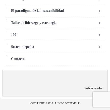
+
El paradigma de la insostenibilidad
+
Taller de liderazgo y estrategia
+
100
+
Sosteniblepedia
Contacto
volver arriba
COPYRIGHT © 2026 · RUMBO SOSTENIBLE