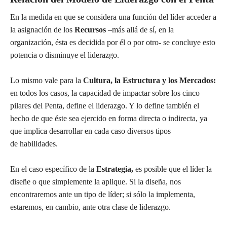
En la medida en que se considera una función del líder acceder a
la asignación de los
Recursos
–más allá de sí, en la
organización, ésta es decidida por él o por otro- se concluye esto
potencia o disminuye el liderazgo.
Lo mismo vale para la
Cultura, la Estructura y los Mercados:
en todos los casos, la capacidad de impactar sobre los cinco
pilares del Penta, define el liderazgo. Y lo define también el
hecho de que éste sea ejercido en forma directa o indirecta, ya
que implica desarrollar en cada caso diversos tipos
de habilidades.
En el caso específico de la
Estrategia,
es posible que el líder la
diseñe o que simplemente la aplique. Si la diseña, nos
encontraremos ante un tipo de líder; si sólo la implementa,
estaremos, en cambio, ante otra clase de liderazgo.