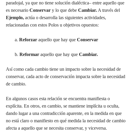
paradojal, ya que no tiene solución dialéctica– entre aquello que
es necesario
Conservar
y lo que debe
Cambiar.
A través del
Ejemplo,
actúa o desarrolla las siguientes actividades,
relacionadas con estos Polos u objetivos opuestos:
a.
Reforzar
aquello que hay que
Conservar
b.
Reformar
aquello que hay que
Cambiar.
Así como cada cambio tiene un impacto sobre la necesidad de
conservar, cada acto de conservación impacta sobre la necesidad
de cambio.
En algunos casos esta relación se encuentra manifiesta o
explícita. En otros, en cambio, se mantiene implícita u oculta,
dando lugar a una contradicción aparente, en la medida en que
no está claro o manifiesto en qué medida la necesidad de cambio
afecta a aquello que se necesita conservar, y viceversa.