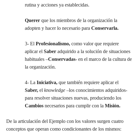
rutina y acciones ya establecidas.
Querer
que los miembros de la organización la
adopten y hacer lo necesario para
Conservarla.
3- El
Profesionalismo,
como valor que requiere
aplicar el
Saber
adquirido a la solución de situaciones
habituales –
Conservadas-
en el marco de la cultura de
la organización.
4- La
Iniciativa,
que también requiere aplicar el
Saber,
el
knowledge
–los conocimientos adquiridos-
para resolver situaciones nuevas, produciendo los
Cambios
necesarios para cumplir con la
Misión.
De la articulación del Ejemplo con los valores surgen cuatro
conceptos que operan como condicionantes de los mismos: