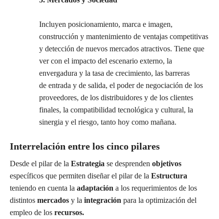
Incluyen posicionamiento, marca e imagen,
construcción y mantenimiento de ventajas competitivas
y detección de nuevos mercados atractivos. Tiene que
ver con el impacto del escenario externo, la
envergadura y la tasa de crecimiento, las barreras
de entrada y de salida, el poder de negociación de los
proveedores, de los distribuidores y de los clientes
finales, la compatibilidad tecnológica y cultural, la
sinergia y el riesgo, tanto hoy como mañana.
Interrelación entre los cinco pilares
Desde el pilar de la
Estrategia
se desprenden
objetivos
específicos que permiten diseñar el pilar de la
Estructura
teniendo en cuenta la
adaptación
a los requerimientos de los
distintos
mercados
y la
integración
para la optimización del
empleo de los
recursos.