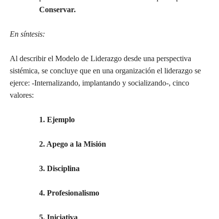
Conservar.
En síntesis:
Al describir el Modelo de Liderazgo desde una perspectiva
sistémica, se concluye que en una organización el liderazgo se
ejerce: -Internalizando, implantando y socializando-, cinco
valores:
1. Ejemplo
2. Apego a la Misión
3. Disciplina
4. Profesionalismo
5. Iniciativa