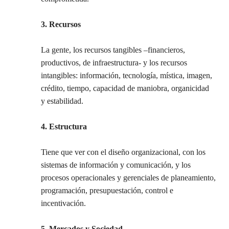
3. Recursos
La gente, los recursos tangibles –financieros,
productivos, de infraestructura- y los recursos
intangibles: información, tecnología, mística, imagen,
crédito, tiempo, capacidad de maniobra, organicidad
y estabilidad.
4. Estructura
Tiene que ver con el diseño organizacional, con los
sistemas de información y comunicación, y los
procesos operacionales y gerenciales de planeamiento,
programación, presupuestación, control e
incentivación.
5. Mercados y Sociedad