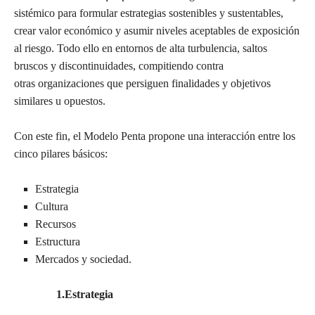
sistémico para formular estrategias sostenibles y sustentables,
crear valor económico y asumir niveles aceptables de exposición
al riesgo. Todo ello en entornos de alta turbulencia, saltos
bruscos y discontinuidades, compitiendo contra
otras organizaciones que persiguen finalidades y objetivos
similares u opuestos.
Con este fin, el Modelo Penta propone una interacción entre los
cinco pilares básicos:
Estrategia
Cultura
Recursos
Estructura
Mercados y sociedad.
1.Estrategia