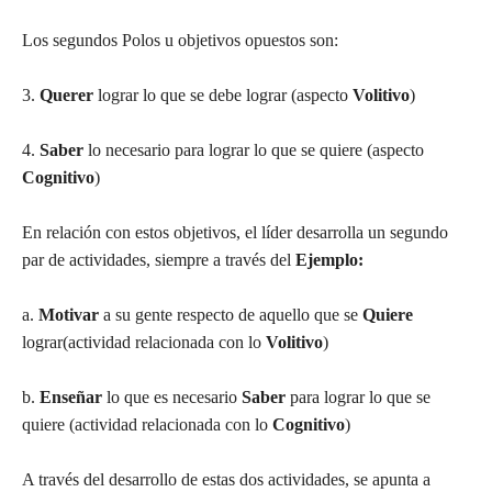
Los segundos Polos u objetivos opuestos son:
3.
Querer
lograr lo que se debe lograr (aspecto
Volitivo
)
4.
Saber
lo necesario para lograr lo que se quiere (aspecto
Cognitivo
)
En relación con estos objetivos, el líder desarrolla un segundo
par de actividades, siempre a través del
Ejemplo:
a.
Motivar
a su gente respecto de aquello que se
Quiere
lograr(actividad relacionada con lo
Volitivo
)
b.
Enseñar
lo que es necesario
Saber
para lograr lo que se
quiere (actividad relacionada con lo
Cognitivo
)
A través del desarrollo de estas dos actividades, se apunta a