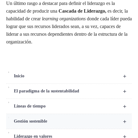
Un último rasgo a destacar para definir el liderazgo es la
capacidad de producir una
Cascada de Liderazgo,
es decir, la
habilidad de crear
learning organizations
donde cada líder pueda
lograr que sus recursos liderados sean, a su vez, capaces de
liderar a sus recursos dependientes dentro de la estructura de la
organización.
+
Inicio
+
El paradigma de la sustentabilidad
+
Líneas de tiempo
+
Gestión sostenible
+
Liderazgo en valores