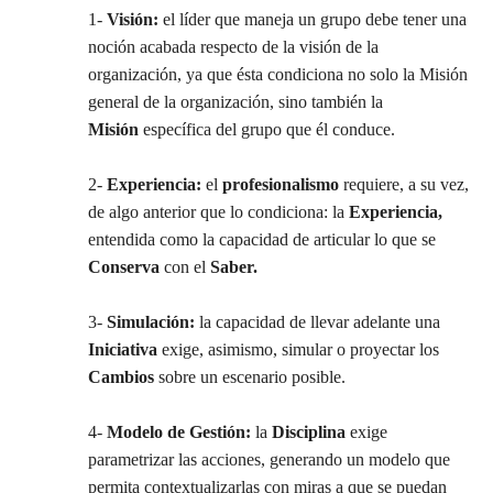
1-
Visión:
el líder que maneja un grupo debe tener una
noción acabada respecto de la visión de la
organización, ya que ésta condiciona no solo la Misión
general de la organización, sino también la
Misión
específica del grupo que él conduce.
2-
Experiencia:
el
profesionalismo
requiere, a su vez,
de algo anterior que lo condiciona: la
Experiencia,
entendida como la capacidad de articular lo que se
Conserva
con el
Saber.
3-
Simulación:
la capacidad de llevar adelante una
Iniciativa
exige, asimismo, simular o proyectar los
Cambios
sobre un escenario posible.
4-
Modelo de Gestión:
la
Disciplina
exige
parametrizar las acciones, generando un modelo que
permita contextualizarlas con miras a que se puedan