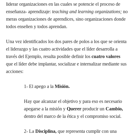
liderar organizaciones en las cuales se potencie el proceso de
enseñanza- aprendizaje:
teaching and learning organizations;
no
meras organizaciones de aprendices, sino organizaciones donde
todos enseñen y todos aprendan.
Una vez identificados los dos pares de polos a los que se orienta
el liderazgo y las cuatro actividades que el líder desarrolla a
través del Ejemplo, resulta posible definir los
cuatro valores
que el líder debe implantar, socializar e internalizar mediante sus
acciones:
1- El apego a la
Misión.
Hay que alcanzar el objetivo y para eso es necesario
apegarse a la misión y
Querer
producir un
Cambio,
dentro del marco de la ética y el compromiso social.
2- La
Disciplina,
que representa cumplir con una