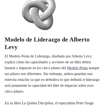
Modelo de Liderazgo de Alberto
Levy
El Modelo Penta de Liderazgo, diseñado por Alberto Levy,
explica cómo las capacidades y acciones de un líder deben
basarse e impactar en los cinco pilares del
Modelo Penta
aunque
sus pilares son diferentes. Sin embargo, ambos guardan una
estrecha relación ya que en definitiva lo que definirá el liderazgo
será justamente la capacidad del líder de impactar sobre esos
cinco pilares.
En su libro
La Quinta Disciplina,
el especialista Peter Senge