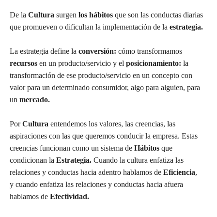
De la
Cultura
surgen
los hábitos
que son las conductas diarias
que promueven o dificultan la implementación de la
estrategia.
La estrategia define la
conversión:
cómo transformamos
recursos
en un producto/servicio y el
posicionamiento:
la
transformación de ese producto/servicio en un concepto con
valor para un determinado consumidor, algo para alguien, para
un
mercado.
Por
Cultura
entendemos los valores, las creencias, las
aspiraciones con las que queremos conducir la empresa. Estas
creencias funcionan como un sistema de
Hábitos
que
condicionan la
Estrategia.
Cuando la cultura enfatiza las
relaciones y conductas hacia adentro hablamos de
Eficiencia
,
y cuando enfatiza las relaciones y conductas hacia afuera
hablamos de
Efectividad.