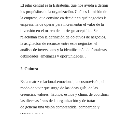
El pilar central es la Estrategia, que nos ayuda a definir
los propósitos de la organización. Cuál es la misión de
la empresa, que consiste en decidir en qué negocios la
empresa ha de operar para incrementar el valor de la
inversión en el marco de un riesgo aceptable. Se
relacionan con la definición de objetivos de negocios,
la asignación de recursos entre esos negocios, el
análisis de inversiones y la identificación de fortalezas,
debilidades, amenazas y oportunidades. .
2. Cultura
Es la matriz relacional-emocional, la cosmovisión, el
modo de vivir que surge de las ideas guía, de las
creencias, valores, hábitos, estilos y clima, de coordinar
las diversas áreas de la organización y de tratar
de generar una visión comprendida, compartida y
comprometida.