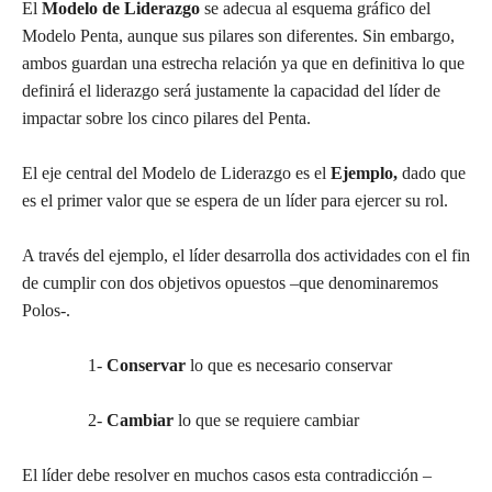
El
Modelo de Liderazgo
se adecua al esquema gráfico del
Modelo Penta, aunque sus pilares son diferentes. Sin embargo,
ambos guardan una estrecha relación ya que en definitiva lo que
definirá el liderazgo será justamente la capacidad del líder de
impactar sobre los cinco pilares del Penta.
El eje central del Modelo de Liderazgo es el
Ejemplo,
dado que
es el primer valor que se espera de un líder para ejercer su rol.
A través del ejemplo, el líder desarrolla dos actividades con el fin
de cumplir con dos objetivos opuestos –que denominaremos
Polos-.
1-
Conservar
lo que es necesario conservar
2-
Cambiar
lo que se requiere cambiar
El líder debe resolver en muchos casos esta contradicción –