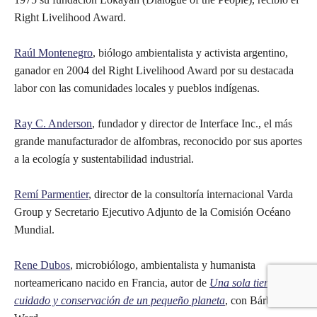
Right Livelihood Award.
Raúl Montenegro
, biólogo ambientalista y activista argentino,
ganador en 2004 del Right Livelihood Award por su destacada
labor con las comunidades locales y pueblos indígenas.
Ray C. Anderson
, fundador y director de Interface Inc., el más
grande manufacturador de alfombras, reconocido por sus aportes
a la ecología y sustentabilidad industrial.
Remí Parmentier
, director de la consultoría internacional Varda
Group y Secretario Ejecutivo Adjunto de la Comisión Océano
Mundial.
Rene Dubos
, microbiólogo, ambientalista y humanista
norteamericano nacido en Francia, autor de
Una sola tierra: el
cuidado y conservación de un pequeño planeta
, con Bárbara