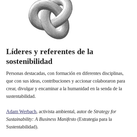
Líderes y referentes de la
sostenibilidad
Personas destacadas, con formación en diferentes disciplinas,
que con sus ideas, contribuciones y accionar colaboraron para
crear, divulgar y encaminar a la humanidad en la senda de la
sustentabilidad.
Adam Werbach
, activista ambiental, autor de
Strategy for
Sustainability: A Business Manifesto
(Estrategia para la
Sustentabilidad).