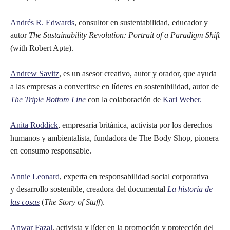
Andrés R. Edwards
, consultor en sustentabilidad, educador y
autor
The Sustainability Revolution: Portrait of a Paradigm Shift
(with Robert Apte).
Andrew Savitz
, es un asesor creativo, autor y orador, que ayuda
a las empresas a convertirse en líderes en sostenibilidad, autor de
The Triple Bottom Line
con la colaboración de
Karl Weber.
Anita Roddick
, empresaria británica, activista por los derechos
humanos y ambientalista, fundadora de The Body Shop, pionera
en consumo responsable.
Annie Leonard
, experta en responsabilidad social corporativa
y desarrollo sostenible, creadora del documental
La historia de
las cosas
(
The Story of Stuff
).
Anwar Fazal
, activista y líder en la promoción y protección del