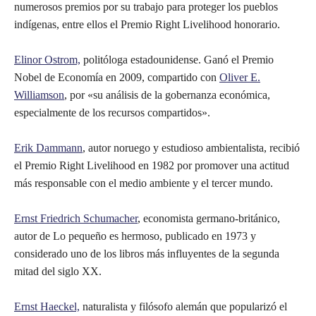
numerosos premios por su trabajo para proteger los pueblos
indígenas, entre ellos el Premio Right Livelihood honorario.
Elinor Ostrom,
politóloga estadounidense. Ganó el Premio
Nobel de Economía en 2009, compartido con
Oliver E.
Williamson
, por «su análisis de la gobernanza económica,
especialmente de los recursos compartidos».
Erik Dammann
, autor noruego y estudioso ambientalista, recibió
el Premio Right Livelihood en 1982 por promover una actitud
más responsable con el medio ambiente y el tercer mundo.
Ernst Friedrich Schumacher
, economista germano-británico,
autor de Lo pequeño es hermoso, publicado en 1973 y
considerado uno de los libros más influyentes de la segunda
mitad del siglo XX.
Ernst Haeckel,
naturalista y filósofo alemán que popularizó el