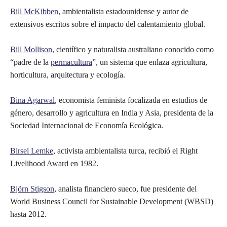
Bill McKibben
, ambientalista estadounidense y autor de
extensivos escritos sobre el impacto del calentamiento global.
Bill Mollison
, científico y naturalista australiano conocido como
“padre de la
permacultura
”, un sistema que enlaza agricultura,
horticultura, arquitectura y ecología.
Bina Agarwal
, economista feminista focalizada en estudios de
género, desarrollo y agricultura en India y Asia, presidenta de la
Sociedad Internacional de Economía Ecológica.
Birsel Lemke
, activista ambientalista turca, recibió el Right
Livelihood Award en 1982.
Björn Stigson
, analista financiero sueco, fue presidente del
World Business Council for Sustainable Development (WBSD)
hasta 2012.