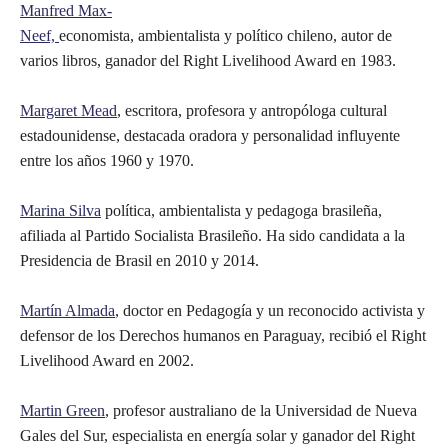
Manfred Max-
Neef,
economista, ambientalista y político chileno, autor de
varios libros, ganador del Right Livelihood Award en 1983.
Margaret Mead
, escritora, profesora y antropóloga cultural
estadounidense, destacada oradora y personalidad influyente
entre los años 1960 y 1970.
Marina Silva
política, ambientalista y pedagoga brasileña,
afiliada al Partido Socialista Brasileño. Ha sido candidata a la
Presidencia de Brasil en 2010 y 2014.
Martín Almada
, doctor en Pedagogía y un reconocido activista y
defensor de los Derechos humanos en Paraguay, recibió el Right
Livelihood Award en 2002.
Martin Green
, profesor australiano de la Universidad de Nueva
Gales del Sur, especialista en energía solar y ganador del Right