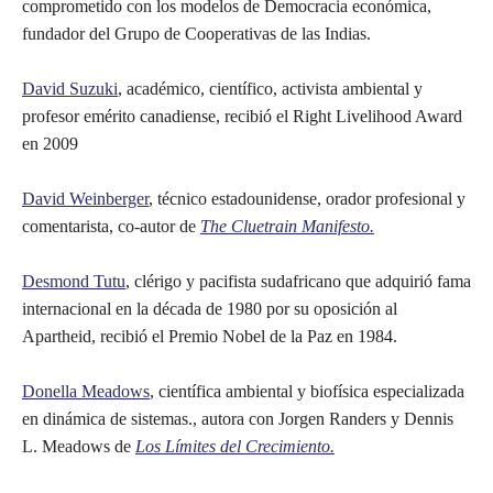
comprometido con los modelos de Democracia económica,
fundador del Grupo de Cooperativas de las Indias.
David Suzuki
, académico, científico, activista ambiental y
profesor emérito canadiense, recibió el Right Livelihood Award
en 2009
David Weinberger
, técnico estadounidense, orador profesional y
comentarista, co-autor de
The Cluetrain Manifesto.
Desmond Tutu
, clérigo y pacifista sudafricano que adquirió fama
internacional en la década de 1980 por su oposición al
Apartheid, recibió el Premio Nobel de la Paz en 1984.
Donella Meadows
, científica ambiental y biofísica especializada
en dinámica de sistemas., autora con Jorgen Randers y Dennis
L. Meadows de
Los Límites del Crecimiento.