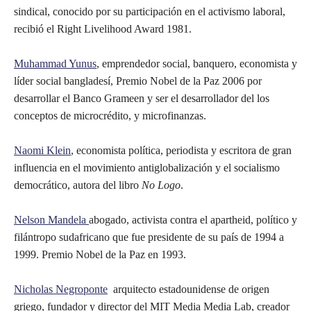
sindical, conocido por su participación en el activismo laboral,
recibió el Right Livelihood Award 1981.
Muhammad Yunus
, emprendedor social, banquero, economista y
líder social bangladesí, Premio Nobel de la Paz 2006 por
desarrollar el Banco Grameen y ser el desarrollador del los
conceptos de microcrédito, y microfinanzas.
Naomi Klein
, economista política, periodista y escritora de gran
influencia en el movimiento antiglobalización y el socialismo
democrático, autora del libro
No Logo
.
Nelson Mandela
abogado, activista contra el apartheid, político y
filántropo sudafricano que fue presidente de su país de 1994 a
1999. Premio Nobel de la Paz en 1993.
Nicholas Negroponte
arquitecto estadounidense de origen
griego, fundador y director del MIT Media Media Lab, creador