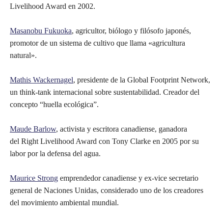
Livelihood Award en 2002.
Masanobu Fukuoka
, agricultor, biólogo y filósofo japonés,
promotor de un sistema de cultivo que llama «agricultura
natural».
Mathis Wackernagel
, presidente de la Global Footprint Network,
un think-tank internacional sobre sustentabilidad. Creador del
concepto “huella ecológica”.
Maude Barlow
, activista y escritora canadiense, ganadora
del Right Livelihood Award con Tony Clarke en 2005 por su
labor por la defensa del agua.
Maurice Strong
emprendedor canadiense y ex-vice secretario
general de Naciones Unidas, considerado uno de los creadores
del movimiento ambiental mundial.