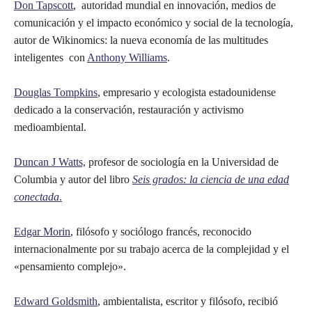
Don Tapscott
, autoridad mundial en innovación, medios de
comunicación y el impacto económico y social de la tecnología,
autor de Wikinomics: la nueva economía de las multitudes
inteligentes con
Anthony Williams
.
Douglas Tompkins
, empresario y ecologista estadounidense
dedicado a la conservación, restauración y activismo
medioambiental.
Duncan J Watts,
profesor de sociología en la Universidad de
Columbia y autor del libro
Seis grados: la ciencia de una edad
conectada
.
Edgar Morin
, filósofo y sociólogo francés, reconocido
internacionalmente por su trabajo acerca de la complejidad y el
«pensamiento complejo».
Edward Goldsmith
, ambientalista, escritor y filósofo, recibió