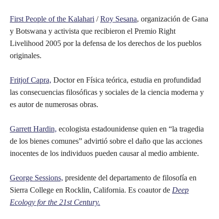
First People of the Kalahari
/
Roy Sesana
, organización de Gana
y Botswana y activista que recibieron el Premio Right
Livelihood 2005 por la defensa de los derechos de los pueblos
originales.
Fritjof Capra,
Doctor en Física teórica, estudia en profundidad
las consecuencias filosóficas y sociales de la ciencia moderna y
es autor de numerosas obras.
Garrett Hardin,
ecologista estadounidense quien en “la tragedia
de los bienes comunes” advirtió sobre el daño que las acciones
inocentes de los individuos pueden causar al medio ambiente.
George Sessions,
presidente del departamento de filosofía en
Sierra College en Rocklin, California. Es coautor de
Deep
Ecology for the 21st Century.