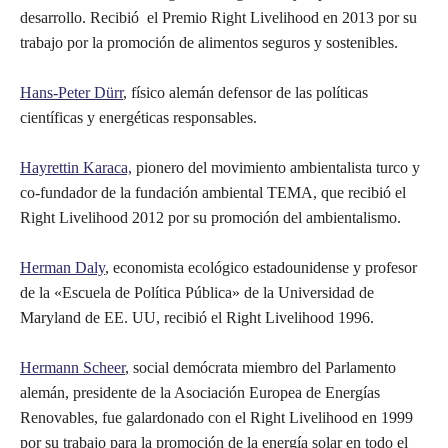
desarrollo. Recibió el Premio Right Livelihood en 2013 por su
trabajo por la promoción de alimentos seguros y sostenibles.
Hans-Peter Dürr
, físico alemán defensor de las políticas
científicas y energéticas responsables.
Hayrettin Karaca,
pionero del movimiento ambientalista turco y
co-fundador de la fundación ambiental TEMA, que recibió el
Right Livelihood 2012 por su promoción del ambientalismo.
Herman Daly
, economista ecológico estadounidense y profesor
de la «Escuela de Política Pública» de la Universidad de
Maryland de EE. UU, recibió el Right Livelihood 1996.
Hermann Scheer
, social demócrata miembro del Parlamento
alemán, presidente de la Asociación Europea de Energías
Renovables, fue galardonado con el Right Livelihood en 1999
por su trabajo para la promoción de la energía solar en todo el