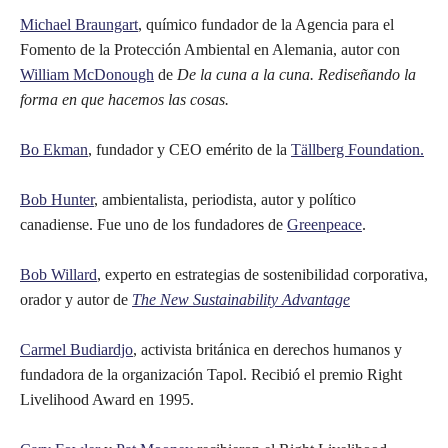
Michael Braungart
, químico fundador de la Agencia para el
Fomento de la Protección Ambiental en Alemania, autor con
William McDonough
de
De la cuna a la cuna. Rediseñando la
forma en que hacemos las cosas.
Bo Ekman
, fundador y CEO emérito de la
Tällberg Foundation.
Bob Hunter
, ambientalista, periodista, autor y político
canadiense. Fue uno de los fundadores de
Greenpeace
.
Bob Willard
, experto en estrategias de sostenibilidad corporativa,
orador y autor de
The New Sustainability Advantage
Carmel Budiardjo
, activista británica en derechos humanos y
fundadora de la organización Tapol. Recibió el premio Right
Livelihood Award en 1995.