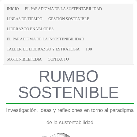
INICIO
EL PARADIGMA DE LA SUSTENTABILIDAD
LÍNEAS DE TIEMPO
GESTIÓN SOSTENIBLE
LIDERAZGO EN VALORES
EL PARADIGMA DE LA INSOSTENIBILIDAD
TALLER DE LIDERAZGO Y ESTRATEGIA
100
SOSTENIBLEPEDIA
CONTACTO
RUMBO
SOSTENIBLE
Investigación, ideas y reflexiones en torno al paradigma
de la sustentabilidad