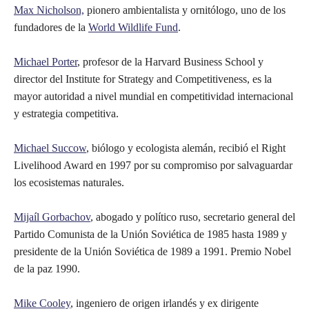
Max Nicholson,
pionero ambientalista y ornitólogo, uno de los
fundadores de la
World Wildlife Fund
.
Michael Porter
, profesor de la Harvard Business School y
director del Institute for Strategy and Competitiveness, es la
mayor autoridad a nivel mundial en competitividad internacional
y estrategia competitiva.
Michael Succow
, biólogo y ecologista alemán, recibió el Right
Livelihood Award en 1997 por su compromiso por salvaguardar
los ecosistemas naturales.
Mijaíl Gorbachov
, abogado y político ruso, secretario general del
Partido Comunista de la Unión Soviética de 1985 hasta 1989 y
presidente de la Unión Soviética de 1989 a 1991. Premio Nobel
de la paz 1990.
Mike Cooley
, ingeniero de origen irlandés y ex dirigente