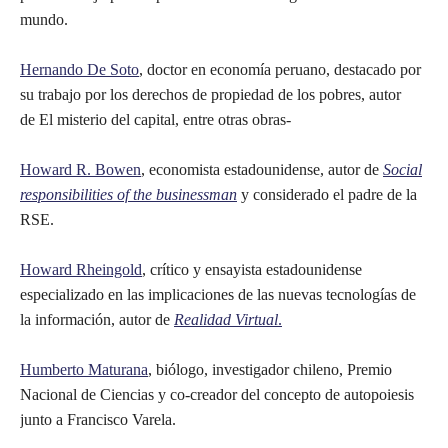
mundo.
Hernando De Soto
, doctor en economía peruano, destacado por
su trabajo por los derechos de propiedad de los pobres, autor
de El misterio del capital, entre otras obras-
Howard R. Bowen
, economista estadounidense, autor de
Social
responsibilities of the businessman
y considerado el padre de la
RSE.
Howard Rheingold
, crítico y ensayista estadounidense
especializado en las implicaciones de las nuevas tecnologías de
la información, autor de
Realidad Virtual
.
Humberto Maturana
, biólogo, investigador chileno, Premio
Nacional de Ciencias y co-creador del concepto de autopoiesis
junto a Francisco Varela.