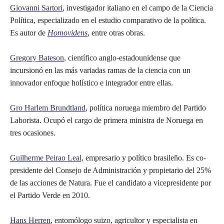
Giovanni Sartori
, investigador italiano en el campo de la Ciencia
Política, especializado en el estudio comparativo de la política.
Es autor de
Homovidens
, entre otras obras.
Gregory Bateson
, científico anglo-estadounidense que
incursionó en las más variadas ramas de la ciencia con un
innovador enfoque holístico e integrador entre ellas.
Gro Harlem Brundtland
, política noruega miembro del Partido
Laborista. Ocupó el cargo de primera ministra de Noruega en
tres ocasiones.
Guilherme Peirao Leal,
empresario y político brasileño. Es co-
presidente del Consejo de Administración y propietario del 25%
de las acciones de Natura. Fue el candidato a vicepresidente por
el Partido Verde en 2010.
Hans Herren
, entomólogo suizo, agricultor y especialista en