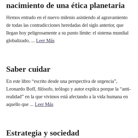
nacimiento de una ética planetaria
Hemos entrado en el nuevo milenio asistiendo al agravamiento
de todas las contradicciones heredadas del siglo anterior, que
llegan hoy peligrosamente a su punto límite: el sistema mundial
globalizado, ...
Leer Más
Saber cuidar
En este libro “escrito desde una perspectiva de urgencia”,
Leonardo Boff, filósofo, teólogo y autor explica porque la “anti-
realidad” en la que vivimos está afectando a la vida humana en
aquello que ...
Leer Más
Estrategia y sociedad