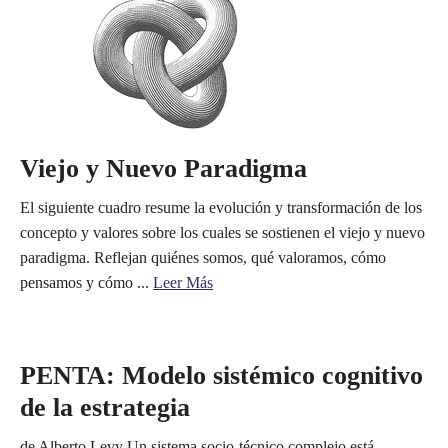
Viejo y Nuevo Paradigma
El siguiente cuadro resume la evolución y transformación de los
concepto y valores sobre los cuales se sostienen el viejo y nuevo
paradigma. Reflejan quiénes somos, qué valoramos, cómo
pensamos y cómo ...
Leer Más
PENTA: Modelo sistémico cognitivo
de la estrategia
de Alberto Levy Un sistema socio-técnico complejo está