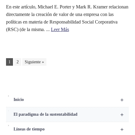
En este artículo, Michael E. Porter y Mark R. Kramer relacionan
directamente la creación de valor de una empresa con las
políticas en materia de Responsabilidad Social Corporativa
(RSC) (de la misma. ...
Leer Más
1
2
Siguiente »
+
Inicio
+
El paradigma de la sustentabilidad
+
Líneas de tiempo