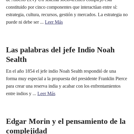
constituido por cinco componentes que interactúan entre sí:
estrategia, cultura, recursos, gestión y mercados. La estrategia no
puede ni debe ser ...
Leer Más
Las palabras del jefe Indio Noah
Sealth
En el año 1854 el jefe indio Noah Sealth respondió de una
forma muy especial a la propuesta del presidente Franklin Pierce
para crear una reserva india y acabar con los enfrentamientos
entre indios y ...
Leer Más
Edgar Morin y el pensamiento de la
complejidad