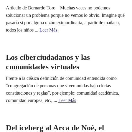
Artículo de Bernardo Toro. Muchas veces no podemos
solucionar un problema porque no vemos lo obvio. Imagine qué
pasaría si por alguna razón extraordinaria, a partir de mañana,
todos los niños ...
Leer Más
Los ciberciudadanos y las
comunidades virtuales
Frente a la clásica definición de comunidad entendida como
“congregación de personas que viven unidas bajo ciertas
constituciones y reglas”, por ejemplo: comunidad académica,
comunidad europea, etc., ...
Leer Más
Del iceberg al Arca de Noé, el