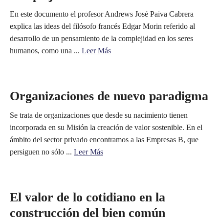
En este documento el profesor Andrews José Paiva Cabrera
explica las ideas del filósofo francés Edgar Morin referido al
desarrollo de un pensamiento de la complejidad en los seres
humanos, como una ...
Leer Más
Organizaciones de nuevo paradigma
Se trata de organizaciones que desde su nacimiento tienen
incorporada en su Misión la creación de valor sostenible. En el
ámbito del sector privado encontramos a las Empresas B, que
persiguen no sólo ...
Leer Más
El valor de lo cotidiano en la
construcción del bien común