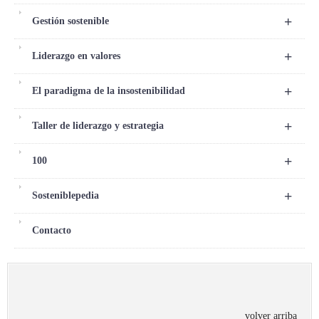
+
Gestión sostenible
+
Liderazgo en valores
+
El paradigma de la insostenibilidad
+
Taller de liderazgo y estrategia
+
100
+
Sosteniblepedia
Contacto
volver arriba