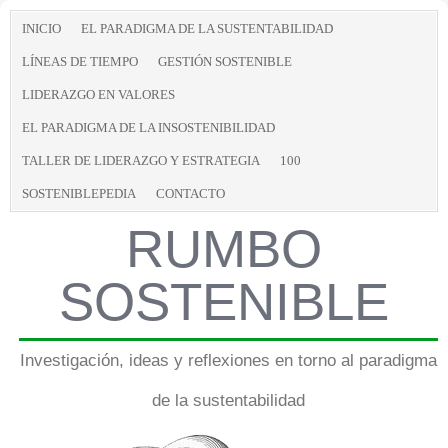
INICIO
EL PARADIGMA DE LA SUSTENTABILIDAD
LÍNEAS DE TIEMPO
GESTIÓN SOSTENIBLE
LIDERAZGO EN VALORES
EL PARADIGMA DE LA INSOSTENIBILIDAD
TALLER DE LIDERAZGO Y ESTRATEGIA
100
SOSTENIBLEPEDIA
CONTACTO
RUMBO
SOSTENIBLE
Investigación, ideas y reflexiones en torno al paradigma
de la sustentabilidad