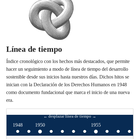
Línea de tiempo
Índice cronológico con los hechos más destacados, que permite
hacer un seguimiento a modo de línea de tiempo del desarrollo
sostenible desde sus inicios hasta nuestros días. Dichos hitos se
inician con la Declaración de los Derechos Humanos en 1948
como documento fundacional que marca el inicio de una nueva
era.
← desplazar línea de tiempo →
← desplazar línea de tiempo →
1948
1950
1955