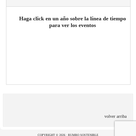
Haga click en un año sobre la línea de tiempo
para ver los eventos
volver arriba
COPYRIGHT © 2026 · RUMBO SOSTENIBLE