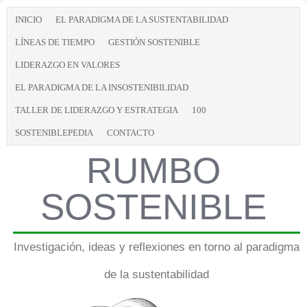
INICIO
EL PARADIGMA DE LA SUSTENTABILIDAD
LÍNEAS DE TIEMPO
GESTIÓN SOSTENIBLE
LIDERAZGO EN VALORES
EL PARADIGMA DE LA INSOSTENIBILIDAD
TALLER DE LIDERAZGO Y ESTRATEGIA
100
SOSTENIBLEPEDIA
CONTACTO
RUMBO
SOSTENIBLE
Investigación, ideas y reflexiones en torno al paradigma
de la sustentabilidad