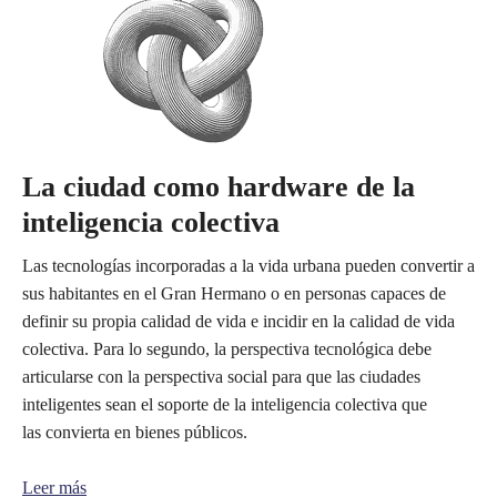
La ciudad como hardware de la
inteligencia colectiva
Las tecnologías incorporadas a la vida urbana pueden convertir a
sus habitantes en el Gran Hermano o en personas capaces de
definir su propia calidad de vida e incidir en la calidad de vida
colectiva. Para lo segundo, la perspectiva tecnológica debe
articularse con la perspectiva social para que las ciudades
inteligentes sean el soporte de la inteligencia colectiva que
las convierta en bienes públicos.
Leer más