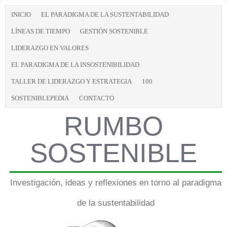
INICIO
EL PARADIGMA DE LA SUSTENTABILIDAD
LÍNEAS DE TIEMPO
GESTIÓN SOSTENIBLE
LIDERAZGO EN VALORES
EL PARADIGMA DE LA INSOSTENIBILIDAD
TALLER DE LIDERAZGO Y ESTRATEGIA
100
SOSTENIBLEPEDIA
CONTACTO
RUMBO
SOSTENIBLE
Investigación, ideas y reflexiones en torno al paradigma
de la sustentabilidad