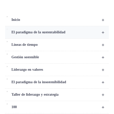
+
Inicio
+
El paradigma de la sustentabilidad
+
Líneas de tiempo
+
Gestión sostenible
+
Liderazgo en valores
+
El paradigma de la insostenibilidad
+
Taller de liderazgo y estrategia
+
100