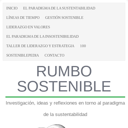
INICIO
EL PARADIGMA DE LA SUSTENTABILIDAD
LÍNEAS DE TIEMPO
GESTIÓN SOSTENIBLE
LIDERAZGO EN VALORES
EL PARADIGMA DE LA INSOSTENIBILIDAD
TALLER DE LIDERAZGO Y ESTRATEGIA
100
SOSTENIBLEPEDIA
CONTACTO
RUMBO
SOSTENIBLE
Investigación, ideas y reflexiones en torno al paradigma
de la sustentabilidad