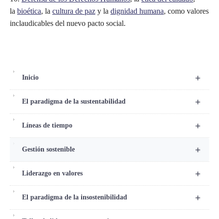
la
bioética
, la
cultura de paz
y la
dignidad humana
, como valores
inclaudicables del nuevo pacto social.
+
Inicio
+
El paradigma de la sustentabilidad
+
Líneas de tiempo
+
Gestión sostenible
+
Liderazgo en valores
+
El paradigma de la insostenibilidad