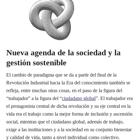
Nueva agenda de la sociedad y la
gestión sostenible
El cambio de paradigma que se da a partir del final de la
Revolución Industrial hacia la Era del conocimiento también se
refleja, entre muchas otras cosas, en el paso de la figura del
“trabajador” a la figura del “
ciudadano global
”. El trabajador era
el protagonista central de dicha revolución y su eje central en la
vida era el trabajo como la mejor forma de inclusión y ascensión
social, mientras que el ciudadano global, además de trabajo,
exige a las instituciones y a la sociedad en su conjunto bienestar
y calidad de vida, tanto a nivel individual como colectivo.