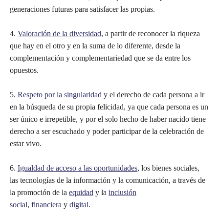
generaciones futuras para satisfacer las propias.
4.
Valoración de la diversidad
, a partir de reconocer la riqueza
que hay en el otro y en la suma de lo diferente, desde la
complementación y complementariedad que se da entre los
opuestos.
5.
Respeto por la singularidad
y el derecho de cada persona a ir
en la búsqueda de su propia felicidad, ya que cada persona es un
ser único e irrepetible, y por el solo hecho de haber nacido tiene
derecho a ser escuchado y poder participar de la celebración de
estar vivo.
6.
Igualdad de acceso a las oportunidades
, los bienes sociales,
las tecnologías de la información y la comunicación, a través de
la promoción de la
equidad
y la
inclusión
social
,
financiera
y
digital.